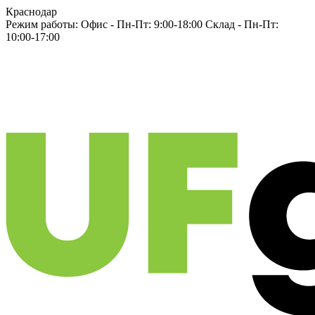
Краснодар
Режим работы:
Офис -
Пн-Пт: 9:00-18:00
Склад -
Пн-Пт:
10:00-17:00