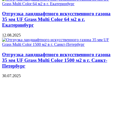
Отгрузка ландшафтного искусственного газона
35 мм UF Grass Multi Color 64 м2 в г.
Екатеринбург
12.08.2025
Отгрузка ландшафтного искусственного газона
35 мм UF Grass Multi Color 1500 м2 в г. Санкт-
Петербург
30.07.2025