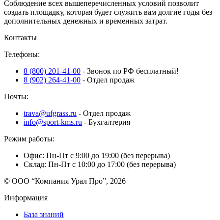
Соблюдение всех вышеперечисленных условий позволит
создать площадку, которая будет служить вам долгие годы без
дополнительных денежных и временных затрат.
Контакты
Телефоны:
8 (800) 201-41-00
- Звонок по РФ бесплатный!
8 (902) 264-41-00
- Отдел продаж
Почты:
trava@ufgrass.ru
- Отдел продаж
info@sport-kms.ru
- Бухгалтерия
Режим работы:
Офис: Пн-Пт с 9:00 до 19:00 (без перерыва)
Склад: Пн-Пт с 10:00 до 17:00 (без перерыва)
© ООО “Компания Урал Про”, 2026
Информация
База знаний