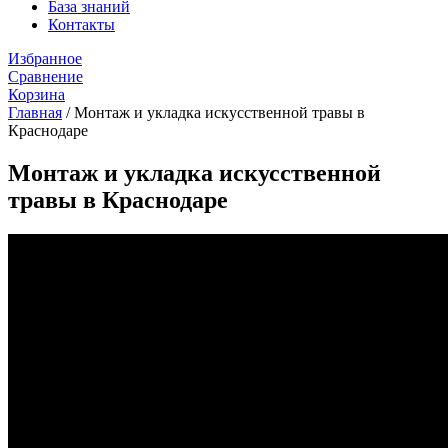
База знаний
Контакты
Избранное
Сравнение
Корзина
Главная
/
Монтаж и укладка искусственной травы в
Краснодаре
Монтаж и укладка искусственной
травы в Краснодаре