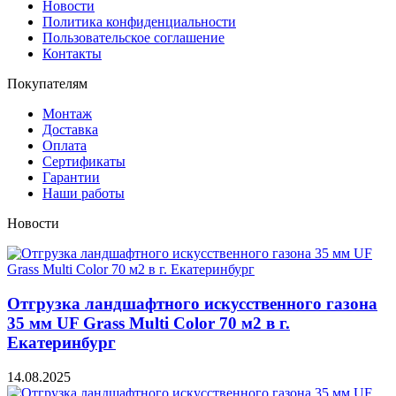
Новости
Политика конфиденциальности
Пользовательское соглашение
Контакты
Покупателям
Монтаж
Доставка
Оплата
Сертификаты
Гарантии
Наши работы
Новости
Отгрузка ландшафтного искусственного газона
35 мм UF Grass Multi Color 70 м2 в г.
Екатеринбург
14.08.2025