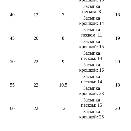
Засыпка
песком: 8
40
12
7
18
Засыпка
крошкой: 14
Засыпка
песком: 11
45
20
8
19
Засыпка
крошкой: 15
Засыпка
песком: 14
50
22
9
20
Засыпка
крошкой: 16
Засыпка
песком: 14
55
22
10.5
18
Засыпка
крошкой: 23
Засыпка
песком: 15
60
22
12
20
Засыпка
крошкой: 25